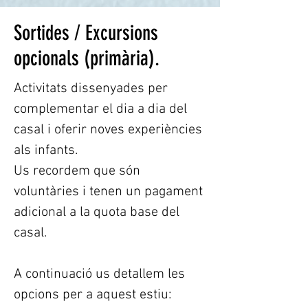
Sortides / Excursions
opcionals (primària).
Activitats dissenyades per
complementar el dia a dia del
casal i oferir noves experiències
als infants.
Us recordem que són
voluntàries i tenen un pagament
adicional a la quota base del
casal.
A continuació us detallem les
opcions per a aquest estiu: