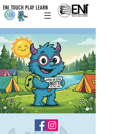
ENI TOUCH PLAY LEARN