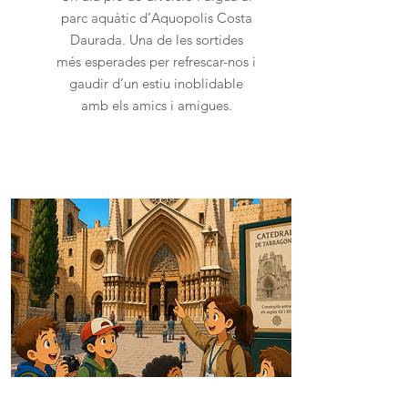
parc aquàtic d’Aquopolis Costa
Daurada. Una de les sortides
més esperades per refrescar-nos i
gaudir d’un estiu inoblidable
amb els amics i amigues.