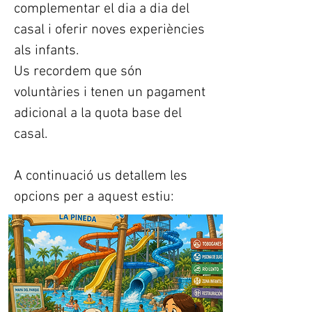
complementar el dia a dia del
casal i oferir noves experiències
als infants.
Us recordem que són
voluntàries i tenen un pagament
adicional a la quota base del
casal.
A continuació us detallem les
opcions per a aquest estiu: