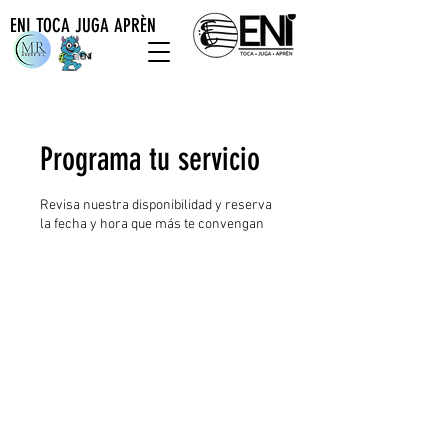
ENI TOCA JUGA APRÈN
Programa tu servicio
Revisa nuestra disponibilidad y reserva
la fecha y hora que más te convengan